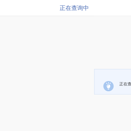
正在查询中
正在